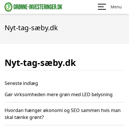
Menu
Nyt-tag-sæby.dk
Nyt-tag-sæby.dk
Seneste indlæg
Gør virksomheden mere grøn med LED belysning
Hvordan hænger økonomi og SEO sammen hvis man
skal tænke grønt?