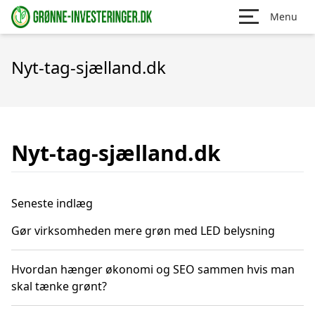
Menu
Nyt-tag-sjælland.dk
Nyt-tag-sjælland.dk
Seneste indlæg
Gør virksomheden mere grøn med LED belysning
Hvordan hænger økonomi og SEO sammen hvis man
skal tænke grønt?