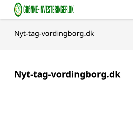
Nyt-tag-vordingborg.dk
Nyt-tag-vordingborg.dk