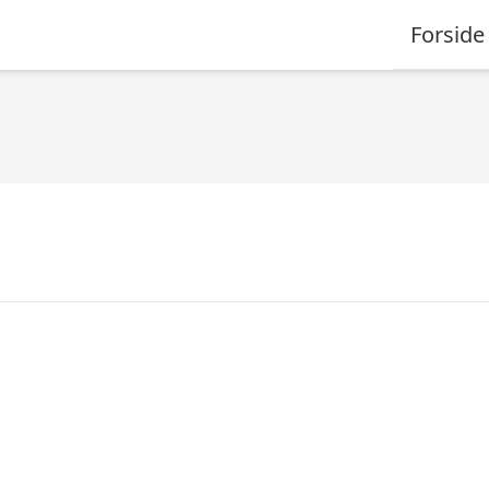
Forside