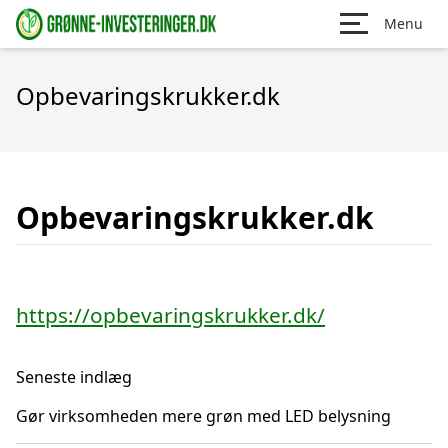
Menu
Opbevaringskrukker.dk
Opbevaringskrukker.dk
https://opbevaringskrukker.dk/
Seneste indlæg
Gør virksomheden mere grøn med LED belysning