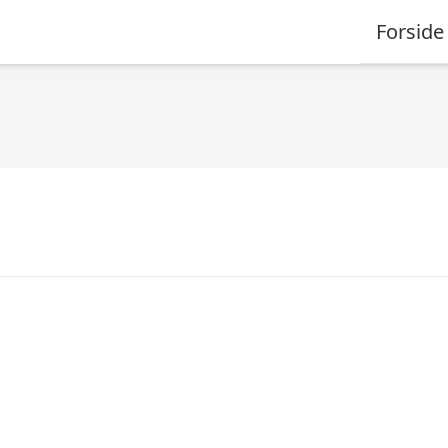
Forside