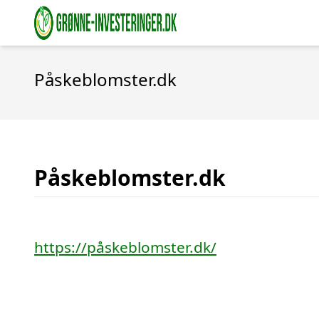
Påskeblomster.dk
Påskeblomster.dk
https://påskeblomster.dk/