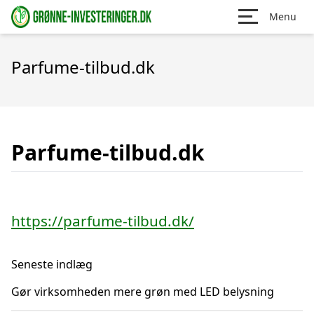
Menu
Parfume-tilbud.dk
Parfume-tilbud.dk
https://parfume-tilbud.dk/
Seneste indlæg
Gør virksomheden mere grøn med LED belysning