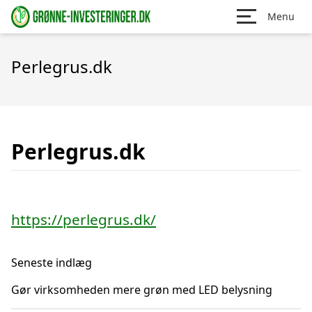
Menu
Perlegrus.dk
Perlegrus.dk
https://perlegrus.dk/
Seneste indlæg
Gør virksomheden mere grøn med LED belysning