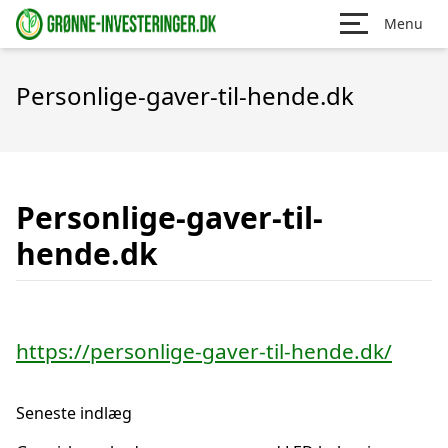
Menu
Personlige-gaver-til-hende.dk
Personlige-gaver-til-
hende.dk
https://personlige-gaver-til-hende.dk/
Seneste indlæg