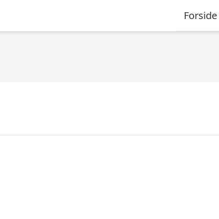
Forside