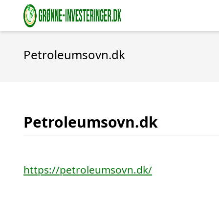
Petroleumsovn.dk
Petroleumsovn.dk
https://petroleumsovn.dk/