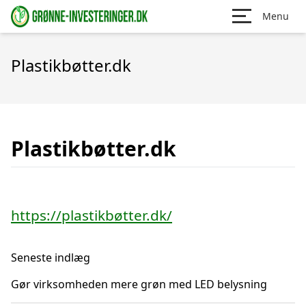
Menu
Plastikbøtter.dk
Plastikbøtter.dk
https://plastikbøtter.dk/
Seneste indlæg
Gør virksomheden mere grøn med LED belysning