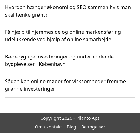
Hvordan hænger økonomi og SEO sammen hvis man
skal tænke grønt?
Få hjælp til hjemmeside og online markedsføring
udelukkende ved hjælp af online samarbejde
Bæredygtige investeringer og underholdende
byoplevelser i København
Sådan kan online møder for virksomheder fremme
grønne investeringer
Copyright 2026 - Pilanto Aps
Om / kontakt
Blog
Betingelser