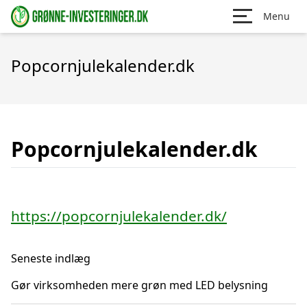
Menu
Popcornjulekalender.dk
Popcornjulekalender.dk
https://popcornjulekalender.dk/
Seneste indlæg
Gør virksomheden mere grøn med LED belysning