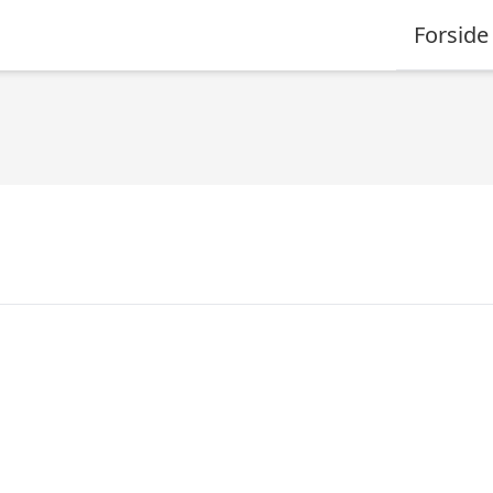
Forside