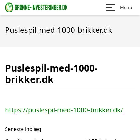
Menu
Puslespil-med-1000-brikker.dk
Puslespil-med-1000-
brikker.dk
https://puslespil-med-1000-brikker.dk/
Seneste indlæg