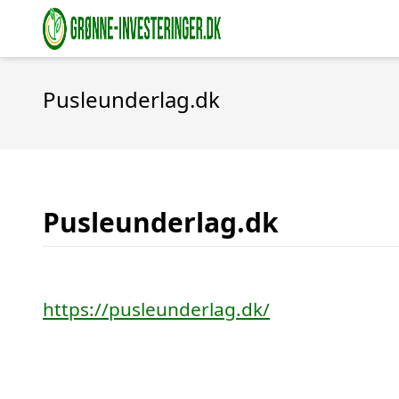
Pusleunderlag.dk
Pusleunderlag.dk
https://pusleunderlag.dk/