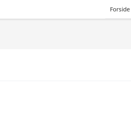
Forside