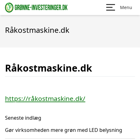
Menu
Råkostmaskine.dk
Råkostmaskine.dk
https://råkostmaskine.dk/
Seneste indlæg
Gør virksomheden mere grøn med LED belysning