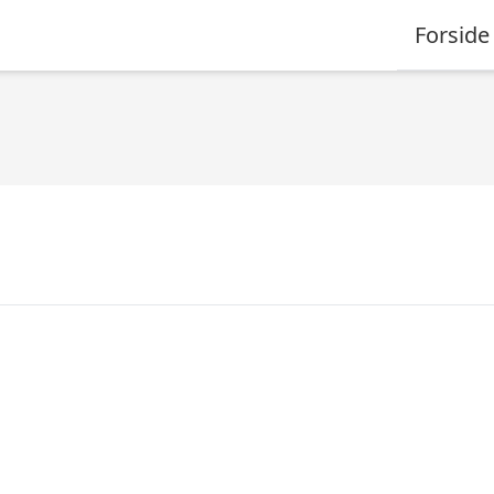
Forside