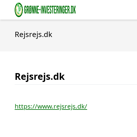
Rejsrejs.dk
Rejsrejs.dk
https://www.rejsrejs.dk/