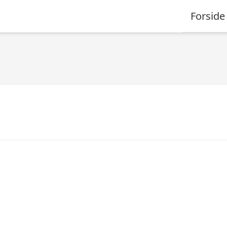
Forside