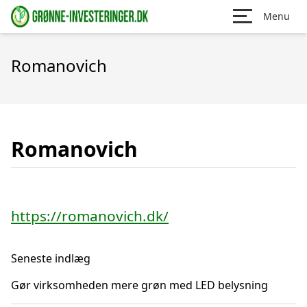
Menu
Romanovich
Romanovich
https://romanovich.dk/
Seneste indlæg
Gør virksomheden mere grøn med LED belysning