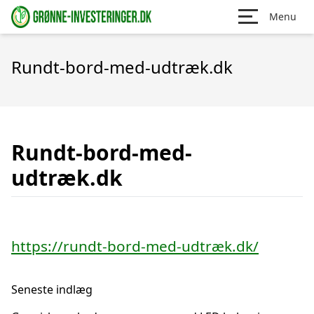
Menu
Rundt-bord-med-udtræk.dk
Rundt-bord-med-
udtræk.dk
https://rundt-bord-med-udtræk.dk/
Seneste indlæg