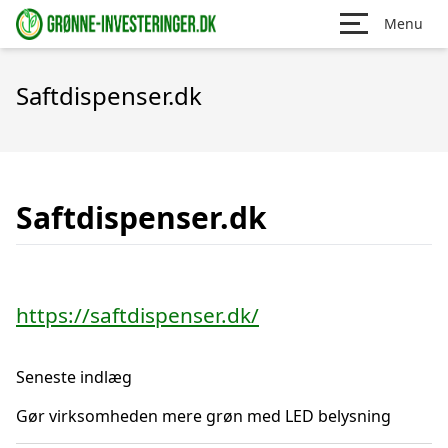
Menu
Saftdispenser.dk
Saftdispenser.dk
https://saftdispenser.dk/
Seneste indlæg
Gør virksomheden mere grøn med LED belysning