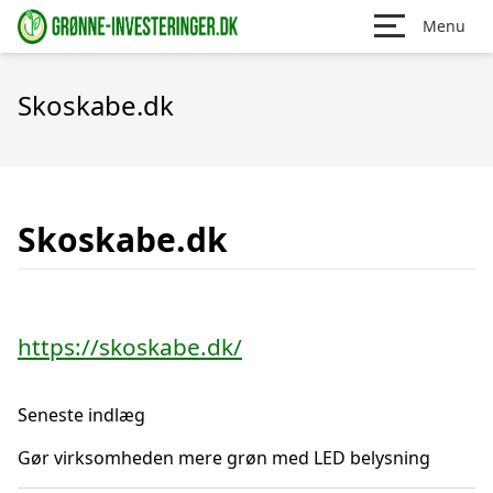
Menu
Skoskabe.dk
Skoskabe.dk
https://skoskabe.dk/
Seneste indlæg
Gør virksomheden mere grøn med LED belysning