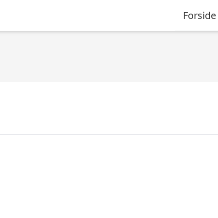
Forside