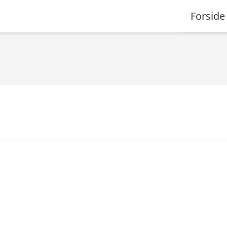
Forside