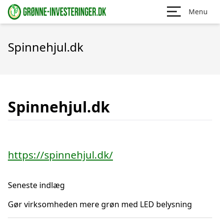
Menu
Spinnehjul.dk
Spinnehjul.dk
https://spinnehjul.dk/
Seneste indlæg
Gør virksomheden mere grøn med LED belysning