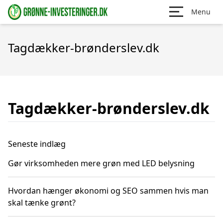
Menu
Tagdækker-brønderslev.dk
Tagdækker-brønderslev.dk
Seneste indlæg
Gør virksomheden mere grøn med LED belysning
Hvordan hænger økonomi og SEO sammen hvis man
skal tænke grønt?