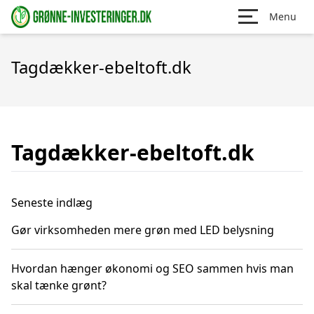
Menu
Tagdækker-ebeltoft.dk
Tagdækker-ebeltoft.dk
Seneste indlæg
Gør virksomheden mere grøn med LED belysning
Hvordan hænger økonomi og SEO sammen hvis man
skal tænke grønt?