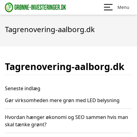
Menu
Tagrenovering-aalborg.dk
Tagrenovering-aalborg.dk
Seneste indlæg
Gør virksomheden mere grøn med LED belysning
Hvordan hænger økonomi og SEO sammen hvis man
skal tænke grønt?