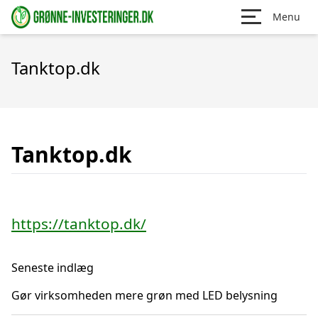
Menu
Tanktop.dk
Tanktop.dk
https://tanktop.dk/
Seneste indlæg
Gør virksomheden mere grøn med LED belysning