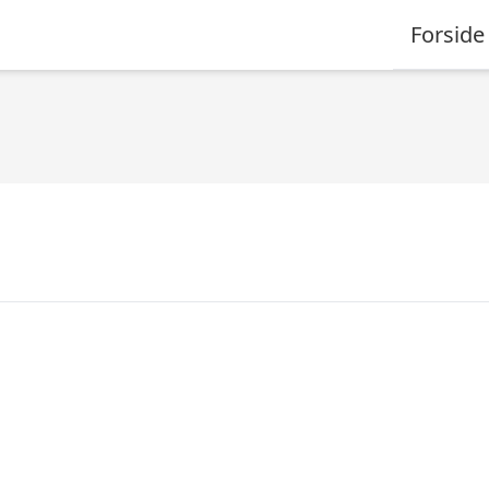
Forside