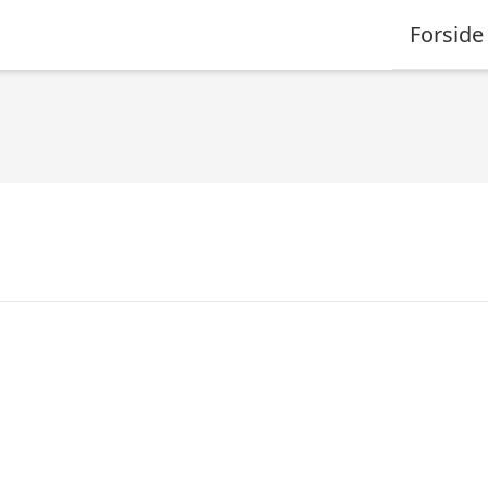
Forside