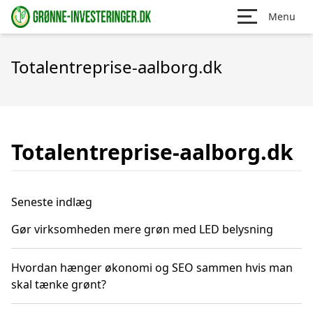
Menu
Totalentreprise-aalborg.dk
Totalentreprise-aalborg.dk
Seneste indlæg
Gør virksomheden mere grøn med LED belysning
Hvordan hænger økonomi og SEO sammen hvis man
skal tænke grønt?