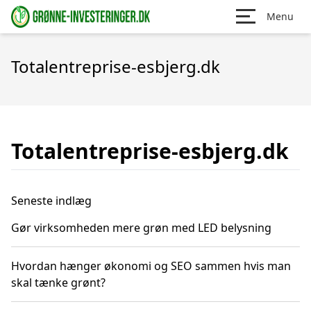
Menu
Totalentreprise-esbjerg.dk
Totalentreprise-esbjerg.dk
Seneste indlæg
Gør virksomheden mere grøn med LED belysning
Hvordan hænger økonomi og SEO sammen hvis man
skal tænke grønt?