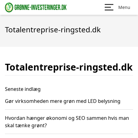
Menu
Totalentreprise-ringsted.dk
Totalentreprise-ringsted.dk
Seneste indlæg
Gør virksomheden mere grøn med LED belysning
Hvordan hænger økonomi og SEO sammen hvis man
skal tænke grønt?