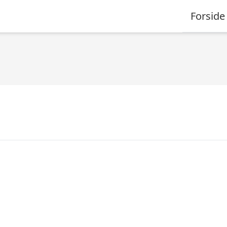
Forside