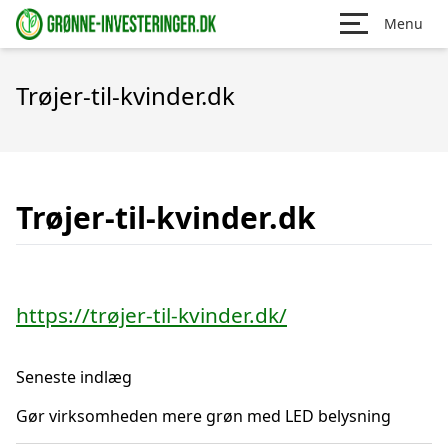
Menu
Trøjer-til-kvinder.dk
Trøjer-til-kvinder.dk
https://trøjer-til-kvinder.dk/
Seneste indlæg
Gør virksomheden mere grøn med LED belysning