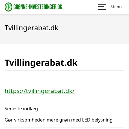
Menu
Tvillingerabat.dk
Tvillingerabat.dk
https://tvillingerabat.dk/
Seneste indlæg
Gør virksomheden mere grøn med LED belysning