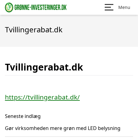
Menu
Tvillingerabat.dk
Tvillingerabat.dk
https://tvillingerabat.dk/
Seneste indlæg
Gør virksomheden mere grøn med LED belysning