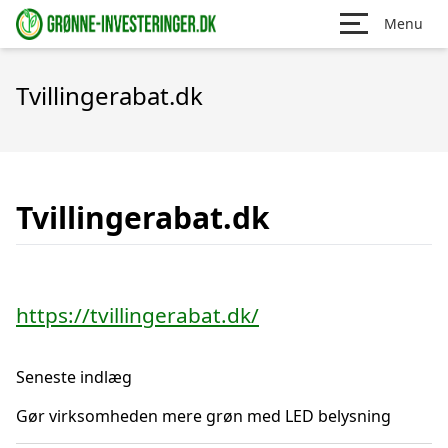
Menu
Tvillingerabat.dk
Tvillingerabat.dk
https://tvillingerabat.dk/
Seneste indlæg
Gør virksomheden mere grøn med LED belysning