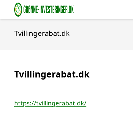
Tvillingerabat.dk
Tvillingerabat.dk
https://tvillingerabat.dk/