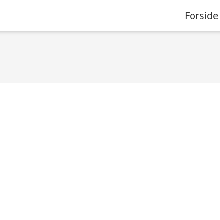
Forside