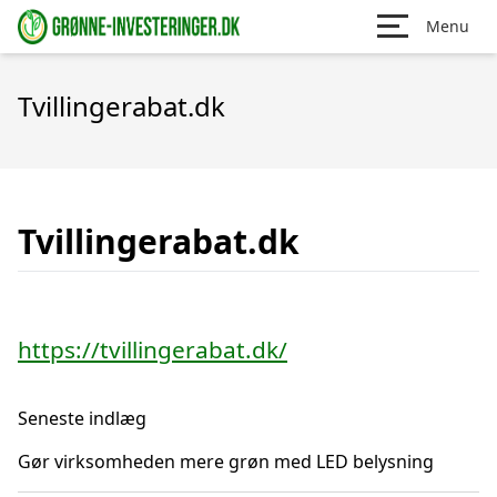
Menu
Tvillingerabat.dk
Tvillingerabat.dk
https://tvillingerabat.dk/
Seneste indlæg
Gør virksomheden mere grøn med LED belysning