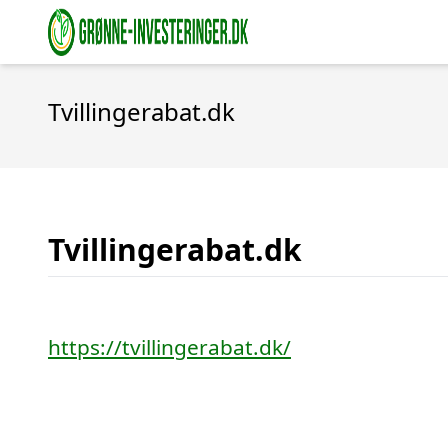
Tvillingerabat.dk
Tvillingerabat.dk
https://tvillingerabat.dk/