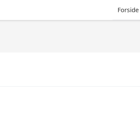
Forside