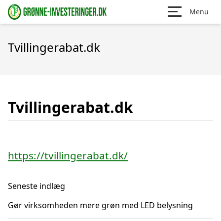
Menu
Tvillingerabat.dk
Tvillingerabat.dk
https://tvillingerabat.dk/
Seneste indlæg
Gør virksomheden mere grøn med LED belysning