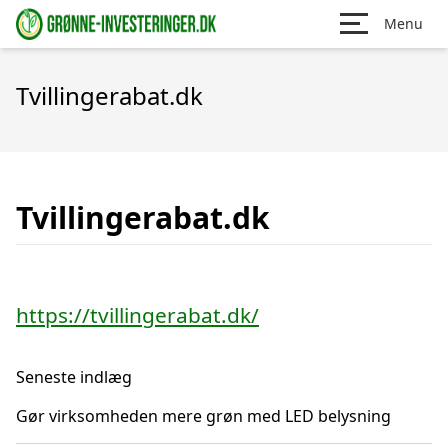
Menu
Tvillingerabat.dk
Tvillingerabat.dk
https://tvillingerabat.dk/
Seneste indlæg
Gør virksomheden mere grøn med LED belysning