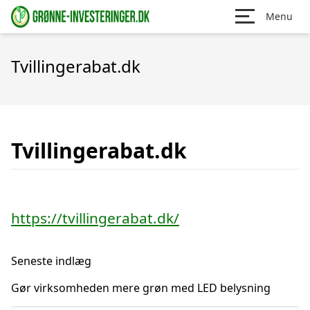
Menu
Tvillingerabat.dk
Tvillingerabat.dk
https://tvillingerabat.dk/
Seneste indlæg
Gør virksomheden mere grøn med LED belysning