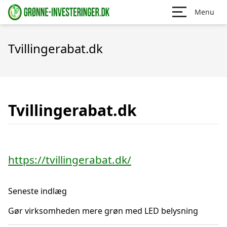
Menu
Tvillingerabat.dk
Tvillingerabat.dk
https://tvillingerabat.dk/
Seneste indlæg
Gør virksomheden mere grøn med LED belysning