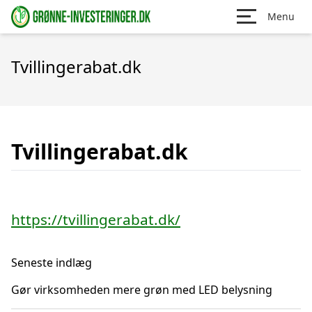
Menu
Tvillingerabat.dk
Tvillingerabat.dk
https://tvillingerabat.dk/
Seneste indlæg
Gør virksomheden mere grøn med LED belysning