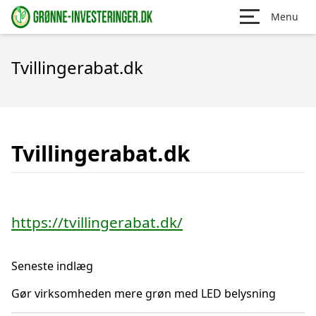
Menu
Tvillingerabat.dk
Tvillingerabat.dk
https://tvillingerabat.dk/
Seneste indlæg
Gør virksomheden mere grøn med LED belysning