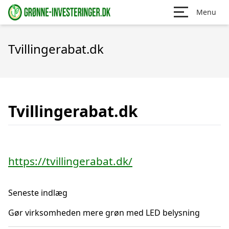
Menu
Tvillingerabat.dk
Tvillingerabat.dk
https://tvillingerabat.dk/
Seneste indlæg
Gør virksomheden mere grøn med LED belysning