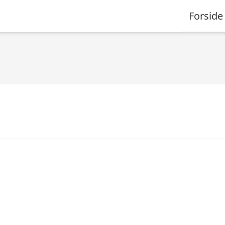
Forside