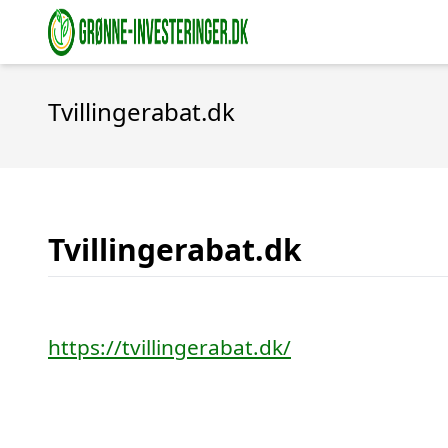
Tvillingerabat.dk
Tvillingerabat.dk
https://tvillingerabat.dk/