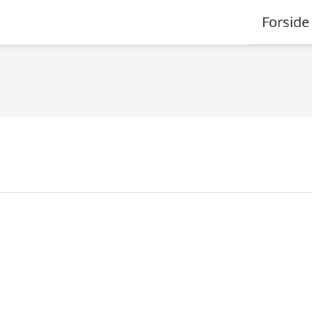
Forside