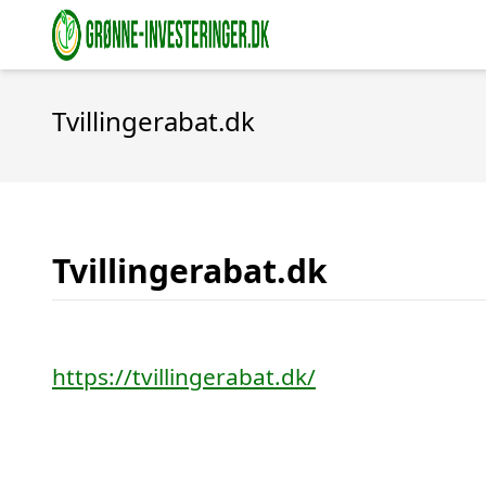
Tvillingerabat.dk
Tvillingerabat.dk
https://tvillingerabat.dk/